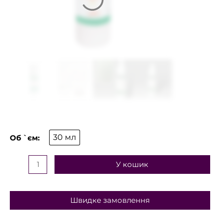
30 мл
У кошик
Швидке замовлення