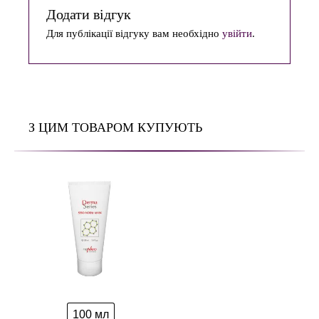
Додати відгук
Для публікації відгуку вам необхідно
увійти
.
З ЦИМ ТОВАРОМ КУПУЮТЬ
100 мл