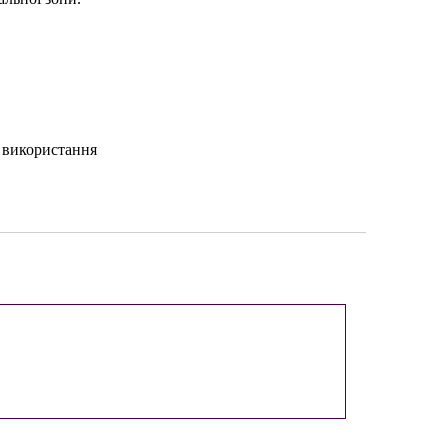
о використання