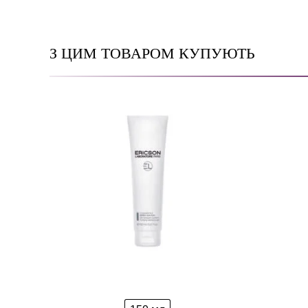
З ЦИМ ТОВАРОМ КУПУЮТЬ