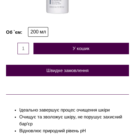
200 мл
У кошик
Швидке замовлення
Ідеально завершує процес очищення шкіри
Очищує та зволожує шкіру, не порушує захисний
бар’єр
Відновлює природний рівень рН