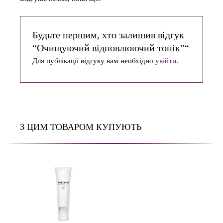
Будьте першим, хто залишив відгук
“Очищуючий відновлюючий тонік”“
Для публікації відгуку вам необхідно
увійти
.
З ЦИМ ТОВАРОМ КУПУЮТЬ