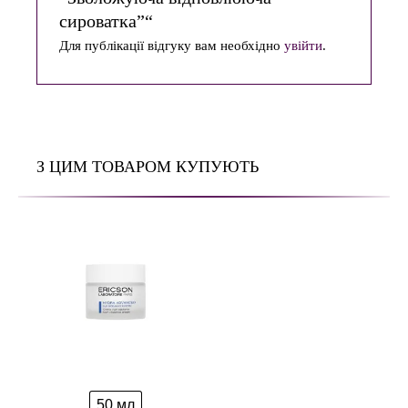
сироватка”“
Для публікації відгуку вам необхідно
увійти
.
З ЦИМ ТОВАРОМ КУПУЮТЬ
50 мл