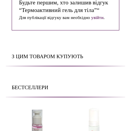
Будьте першим, хто залишив відгук
“Термоактивний гель для тіла”“
Для публікації відгуку вам необхідно
увійти
.
З ЦИМ ТОВАРОМ КУПУЮТЬ
БЕСТСЕЛЛЕРИ