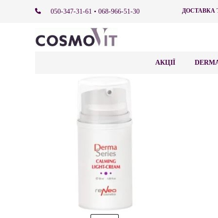
ДОСТАВКА 
050-347-31-61 • 068-966-51-30
АКЦІЇ
DERMA