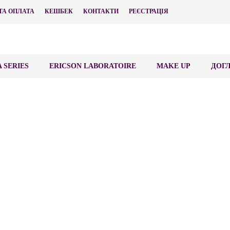
ТА ОПЛАТА
КЕШБЕК
КОНТАКТИ
РЕЄСТРАЦІЯ
 SERIES
ERICSON LABORATOIRE
MAKE UP
ДОГЛ