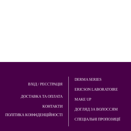
DERMA SERIES
ВХІД / РЕЄСТРАЦІЯ
ERICSON LABORATOIRE
ДОСТАВКА ТА ОПЛАТА
MAKE UP
КОНТАКТИ
ДОГЛЯД ЗА ВОЛОССЯМ
ПОЛІТИКА КОНФІДЕНЦІЙНОСТІ
СПЕЦІАЛЬНІ ПРОПОЗИЦІЇ