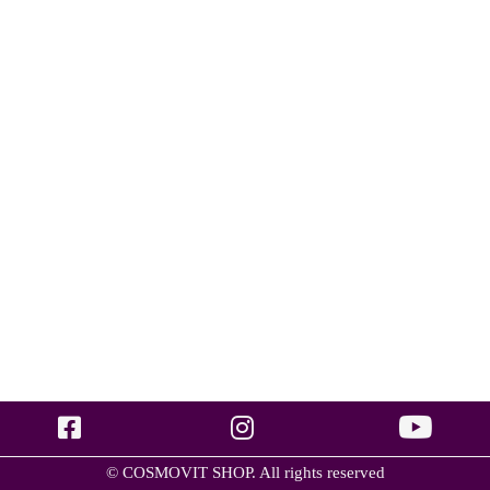
© COSMOVIT SHOP. All rights reserved