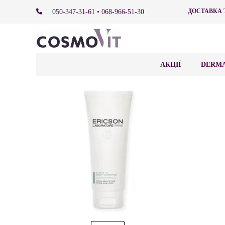
ДОСТАВКА 
050-347-31-61 • 068-966-51-30
АКЦІЇ
DERMA