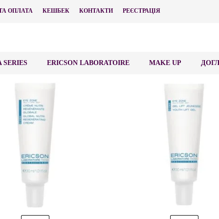
ТА ОПЛАТА
КЕШБЕК
КОНТАКТИ
РЕЄСТРАЦІЯ
 SERIES
ERICSON LABORATOIRE
MAKE UP
ДОГЛ