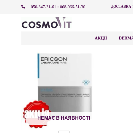
ДОСТАВКА 
050-347-31-61 • 068-966-51-30
АКЦІЇ
DERMA
НЕМАЄ В НАЯВНОСТІ