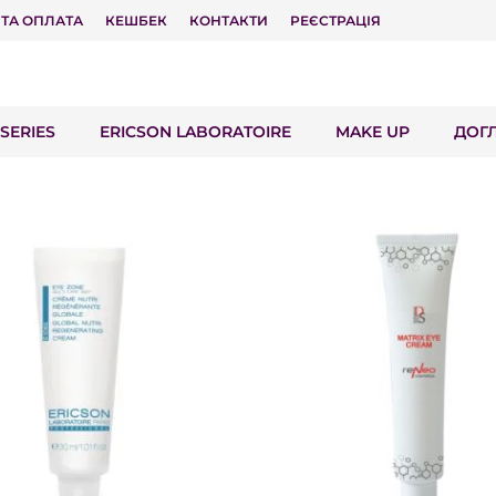
 ТА ОПЛАТА
КЕШБЕК
КОНТАКТИ
РЕЄСТРАЦІЯ
SERIES
ERICSON LABORATOIRE
MAKE UP
ДОГ