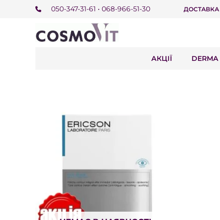
050-347-31-61 • 068-966-51-30
ДОСТАВКА
АКЦІЇ
DERMA 