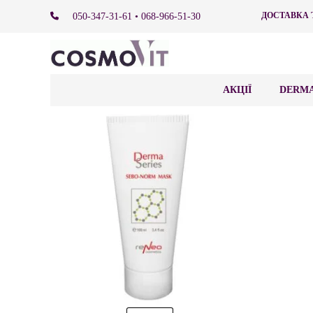
ДОСТАВКА 
050-347-31-61 • 068-966-51-30
АКЦІЇ
DERMA