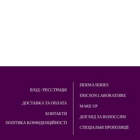
DERMA SERIES
ВХІД / РЕЄСТРАЦІЯ
ERICSON LABORATOIRE
ДОСТАВКА ТА ОПЛАТА
MAKE UP
КОНТАКТИ
ДОГЛЯД ЗА ВОЛОССЯМ
ПОЛІТИКА КОНФІДЕНЦІЙНОСТІ
СПЕЦІАЛЬНІ ПРОПОЗИЦІЇ