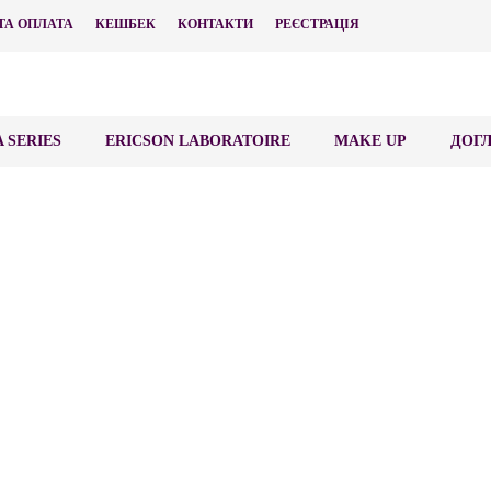
ТА ОПЛАТА
КЕШБЕК
КОНТАКТИ
РЕЄСТРАЦІЯ
 SERIES
ERICSON LABORATOIRE
MAKE UP
ДОГЛ