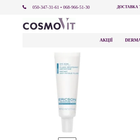
ДОСТАВКА 
050-347-31-61 • 068-966-51-30
АКЦІЇ
DERMA