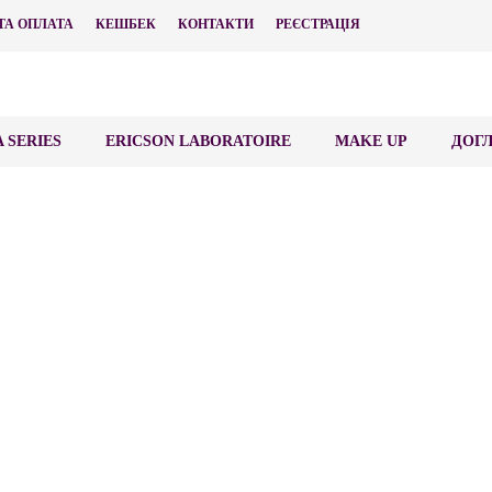
ТА ОПЛАТА
КЕШБЕК
КОНТАКТИ
РЕЄСТРАЦІЯ
 SERIES
ERICSON LABORATOIRE
MAKE UP
ДОГЛ