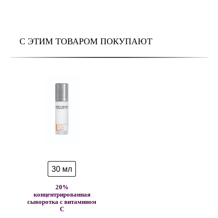
С ЭТИМ ТОВАРОМ ПОКУПАЮТ
30 мл
20%
концентрированная
сыворотка с витамином
С