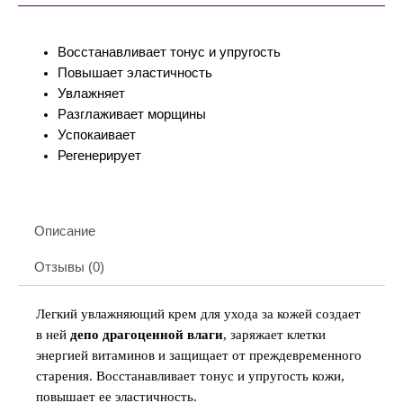
Восстанавливает тонус и упругость
Повышает эластичность
Увлажняет
Разглаживает морщины
Успокаивает
Регенерирует
Описание
Отзывы (0)
Легкий увлажняющий крем для ухода за кожей создает
в ней
депо драгоценной влаги
, заряжает клетки
энергией витаминов и защищает от преждевременного
старения. Восстанавливает тонус и упругость кожи,
повышает ее эластичность.