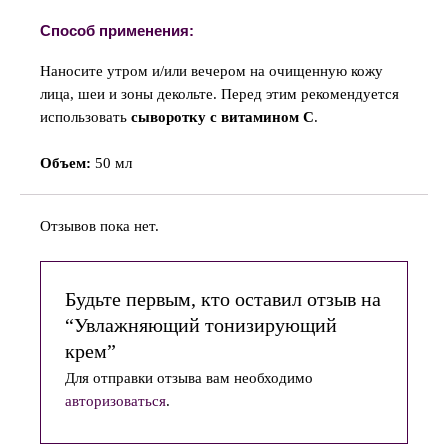
Способ применения:
Наносите утром и/или вечером на очищенную кожу
лица, шеи и зоны декольте. Перед этим рекомендуется
использовать
сыворотку с витамином C
.
Объем:
50 мл
Отзывов пока нет.
Будьте первым, кто оставил отзыв на
“Увлажняющий тонизирующий
крем”
Для отправки отзыва вам необходимо
авторизоваться
.