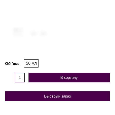
50 мл
В корзину
Быстрый заказ