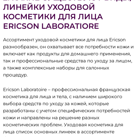
ЛИНЕЙКИ УХОДОВОЙ
КОСМЕТИКИ ДЛЯ ЛИЦА
ERICSON LABORATIORE
Ассортимент уходовой косметики для лица Ericson
разнообразен, он охватывает все потребности кожи и
включает как продукты для домашнего применения,
так и профессиональные средства по уходу за лицом,
а также комплексные наборы для салонных
процедур.
Ericson Laboratoire – профессиональная французская
косметика для лица и тела, с наличием широкого
выбора средств по уходу за кожей, которые
разработаны с учетом специфических потребностей
кожи и направлены на решение разных
косметических проблем. Уходовая косметика для
лица список основных линеек в ассортименте