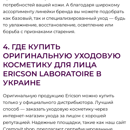
потребностей вашей кожи. А благодаря широкому
ассортименту линейки бренда вы можете подобрать
как базовый, так и специализированный уход — будь
то увлажнение, восстановление, осветление или
борьба с признаками старения.
4. ГДЕ КУПИТЬ
ОРИГИНАЛЬНУЮ УХОДОВУЮ
КОСМЕТИКУ ДЛЯ ЛИЦА
ERICSON LABORATOIRE В
УКРАИНЕ
Оригинальную продукцию Ericson можно купить
только у официального дистрибьютора. Лучший
способ — заказать уходовую косметику через
интернет-магазин ухода за лицом с хорошей
репутацией. Надежные площадки, такие как наш сайт
Cosmovit.shop, предлагают сертифицированные