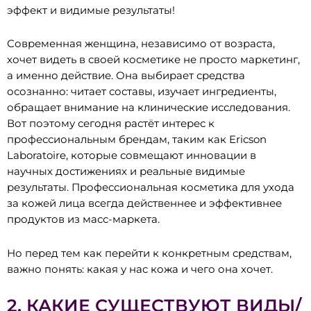
эффект и видимые результаты!
Современная женщина, независимо от возраста,
хочет видеть в своей косметике не просто маркетинг,
а именно действие. Она выбирает средства
осознанно: читает составы, изучает ингредиенты,
обращает внимание на клинические исследования.
Вот поэтому сегодня растёт интерес к
профессиональным брендам, таким как Ericson
Laboratoire, которые совмещают инновации в
научных достижениях и реальные видимые
результаты. Профессиональная косметика для ухода
за кожей лица всегда действеннее и эффективнее
продуктов из масс-маркета.
Но перед тем как перейти к конкретным средствам,
важно понять: какая у нас кожа и чего она хочет.
2. КАКИЕ СУЩЕСТВУЮТ ВИДЫ/