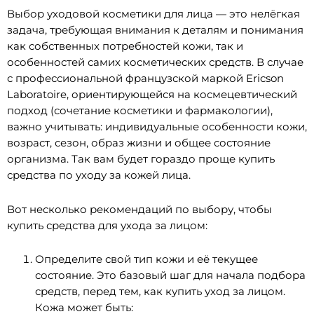
Выбор уходовой косметики для лица — это нелёгкая
задача, требующая внимания к деталям и понимания
как собственных потребностей кожи, так и
особенностей самих косметических средств. В случае
с профессиональной французской маркой Ericson
Laboratoire, ориентирующейся на космецевтический
подход (сочетание косметики и фармакологии),
важно учитывать: индивидуальные особенности кожи,
возраст, сезон, образ жизни и общее состояние
организма. Так вам будет гораздо проще купить
средства по уходу за кожей лица.
Вот несколько рекомендаций по выбору, чтобы
купить средства для ухода за лицом:
Определите свой тип кожи и её текущее
состояние. Это базовый шаг для начала подбора
средств, перед тем, как купить уход за лицом.
Кожа может быть: