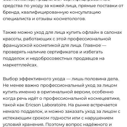
средства по уходу за кожей лица, прямые поставки от
бренда, квалифицированную консультацию
специалиста и отзывы косметологов.
Также можно уход для лица купить офлайн в салонах
красоты, работающих с этой профессиональной
французской косметикой для лица. Главное —
проверять наличие сертификатов и избегать
подделок и недобросовестных продавцов на
маркетплейсах.
Выбор эффективного ухода — лишь половина дела.
Не менее важно профессиональный уход за лицом
купить именно в оригинальной версии, особенно
когда речь идёт о профессиональной космецевтике,
такой как Ericson Laboratoire. На рынке встречается
немало подделок, и можно заказать уход за лицом с
истекающим сроком годности или с нарушением
условий хранения. Поэтому вопрос надёжного и