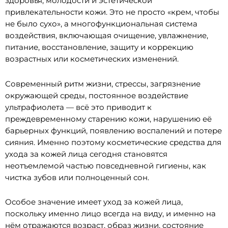
здоровья, молодости и эстетической
привлекательности кожи. Это не просто «крем, чтобы
не было сухо», а многофункциональная система
воздействия, включающая очищение, увлажнение,
питание, восстановление, защиту и коррекцию
возрастных или косметических изменений.
Современный ритм жизни, стрессы, загрязнение
окружающей среды, постоянное воздействие
ультрафиолета — всё это приводит к
преждевременному старению кожи, нарушению её
барьерных функций, появлению воспалений и потере
сияния. Именно поэтому косметические средства для
ухода за кожей лица сегодня становятся
неотъемлемой частью повседневной гигиены, как
чистка зубов или полноценный сон.
Особое значение имеет уход за кожей лица,
поскольку именно лицо всегда на виду, и именно на
нём отражаются возраст, образ жизни, состояние