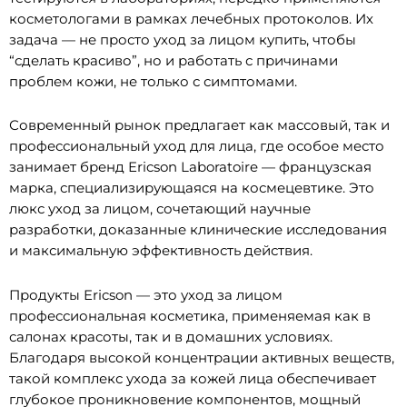
косметологами в рамках лечебных протоколов. Их
задача — не просто уход за лицом купить, чтобы
“сделать красиво”, но и работать с причинами
проблем кожи, не только с симптомами.
Современный рынок предлагает как массовый, так и
профессиональный уход для лица, где особое место
занимает бренд Ericson Laboratoire — французская
марка, специализирующаяся на космецевтике. Это
люкс уход за лицом, сочетающий научные
разработки, доказанные клинические исследования
и максимальную эффективность действия.
Продукты Ericson — это уход за лицом
профессиональная косметика, применяемая как в
салонах красоты, так и в домашних условиях.
Благодаря высокой концентрации активных веществ,
такой комплекс ухода за кожей лица обеспечивает
глубокое проникновение компонентов, мощный