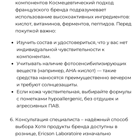
компонентов Космецевтический подход
французского бренда подразумевает
использование высокоактивных ингредиентов:
кислот, витаминов, ферментов, пептидов. Перед
покупкой важно:
Изучить состав и удостовериться, что у вас нет
индивидуальной чувствительности к
компонентам.
Учитывать наличие фотосенсибилизирующих
веществ (например, AHA-кислот) — такие
средства наносятся преимущественно вечером
и требуют солнцезащиты.
Если кожа чувствительная, выбирайте формулы
с пометками hypoallergenic, без отдушек и
агрессивных ПАВ.
Консультация специалиста – надёжный способ
выбора Хотя продукты бренда доступны в
рознице, Ericson Laboratoire изначально