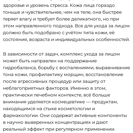
здоровья и уровень стресса. Кожа лица гораздо
тоньше и чувствительнее, чем на теле, она быстрее
теряет влагу и требует более деликатного, но при
этом направленного подхода. Все для ухода за лицом
должно быть подобрано с учётом типа кожи, её
состояния, возраста и индивидуальных особенностей.
В зависимости от задач, комплекс ухода за лицом
может быть направлен на поддержание
гидробаланса, борьбу с воспалениями, выравнивание
тона кожи, профилактику морщин, восстановление
после агрессивных процедур или защиту от
неблагоприятных факторов. Именно в этом,
практически лечебном контексте, всё больше
внимания уделяется космецевтике — продуктам,
находящимся на стыке косметологии и
фармакологии. Они содержат активные компоненты
в научно выверенных концентрациях и дают
реальный эффект при регулярном применении.