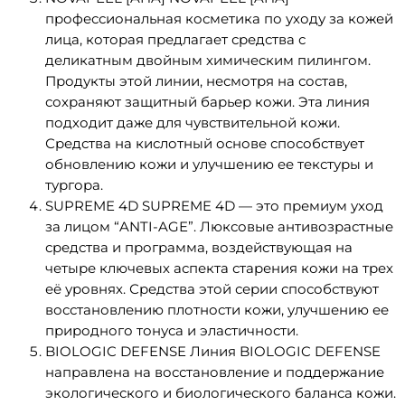
профессиональная косметика по уходу за кожей
лица, которая предлагает средства с
деликатным двойным химическим пилингом.
Продукты этой линии, несмотря на состав,
сохраняют защитный барьер кожи. Эта линия
подходит даже для чувствительной кожи.
Средства на кислотный основе способствует
обновлению кожи и улучшению ее текстуры и
тургора.
SUPREME 4D SUPREME 4D — это премиум уход
за лицом “ANTI-AGE”. Люксовые антивозрастные
средства и программа, воздействующая на
четыре ключевых аспекта старения кожи на трех
её уровнях. Средства этой серии способствуют
восстановлению плотности кожи, улучшению ее
природного тонуса и эластичности.
BIOLOGIC DEFENSE Линия BIOLOGIC DEFENSE
направлена на восстановление и поддержание
экологического и биологического баланса кожи.