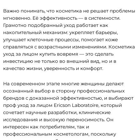
Важно понимать, что косметика не решает проблемы
мгновенно. Её эффективность — в системности.
Грамотно подобранный уход работает как
накопительный механизм: укрепляет барьеры,
улучшает клеточные процессы, помогает коже
справляться с возрастными изменениями. Косметика
уход за лицом купить вовремя — это сделать
инвестицию не только во внешний вид, но и в
качество жизни, уверенность и комфорт.
На современном этапе многие женщины делают
осознанный выбор в сторону профессиональных
брендов с доказанной эффективностью, и выбирают
проф уход за лицом Ericson Laboratoire, который
сочетает научные разработки, клинические
исследования и высокую переносимость. Он
интересен как потребителям, так и
профессиональным косметологам, поскольку