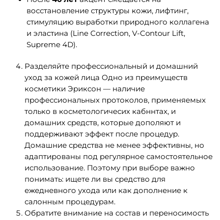
восстановление структуры кожи, лифтинг,
стимуляцию выработки природного коллагена
и эластина (Line Correction, V-Contour Lift,
Supreme 4D).
Разделяйте профессиональный и домашний
уход за кожей лица Одно из преимуществ
косметики Эриксон — наличие
профессиональных протоколов, применяемых
только в косметологичесих кабннтах, и
домашних средств, которые дополяют и
поддерживают эффект после процедур.
Домашние средства не менее эффективны, но
адаптированы под регулярное самостоятельное
использование. Поэтому при выборе важно
понимать: ищете ли вы средство для
ежедневного ухода или как дополнение к
салонным процедурам.
Обратите внимание на состав и переносимость