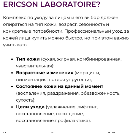
ERICSON LABORATOIRE?
Комплекс по уходу за лицом и его выбор должен
опираться на тип кожи, возраст, сезонность и
конкретные потребности. Профессиональный уход за
кожей лица купить можно быстро, но при этом важно
учитывать:
Тип кожи
(сухая, жирная, комбинированная,
чувствительная);
Возрастные изменения
(морщины,
пигментация, потеря упругости);
Состояние кожи на данный момент
(воспаления, раздражения, обезвоженность,
сухость);
Цели ухода
(увлажнение, лифтинг,
восстановление, насыщение,
восстановление,профилактика).