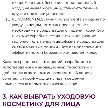
их применение обеспечивает полноценный
уход, уменьшая морщины, отечность, темные
круги и признаки усталости.
FUNDAMENTALS Линия Fundamentals – серия по
уходу за лицом, которая предлагает все
необходимые средства для очищения кожи. Это
и мягкие скрабы-эксфолианты, очищающие
молочко, гель, пенка и двухфазные средства для
снятия макияжа, тоники – всё для обеспечения
эффективного и бережного очищения кожи.
Каждое средство из этих линий разработано с
использованием инновационных технологий и
действенных активных ингредиентов. В линиях
сочетаются проф уход для лица и решение
комплексных дерматологических задач.
3. КАК ВЫБРАТЬ УХОДОВУЮ
КОСМЕТИКУ ДЛЯ ЛИЦА