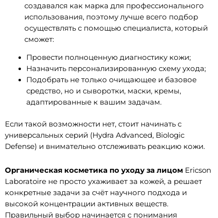
создавался как марка для профессионального
использования, поэтому лучше всего подбор
осуществлять с помощью специалиста, который
сможет:
Провести полноценную диагностику кожи;
Назначить персонализированную схему ухода;
Подобрать не только очищающее и базовое
средство, но и сыворотки, маски, кремы,
адаптированные к вашим задачам.
Если такой возможности нет, стоит начинать с
универсальных серий (Hydra Advanced, Biologic
Defense) и внимательно отслеживать реакцию кожи.
Органическая косметика по уходу за лицом
Ericson
Laboratoire не просто ухаживает за кожей, а решает
конкретные задачи за счёт научного подхода и
высокой концентрации активных веществ.
Правильный выбор начинается с понимания