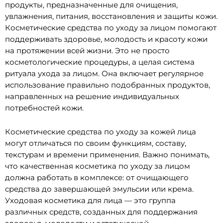
продукты, предназначенные для очищения,
увлажнения, питания, восстановления и защиты кожи.
Косметические средства по уходу за лицом помогают
поддерживать здоровье, молодость и красоту кожи
на протяжении всей жизни. Это не просто
косметологические процедуры, а целая система
ритуала ухода за лицом. Она включает регулярное
использование правильно подобранных продуктов,
направленных на решение индивидуальных
потребностей кожи.
Косметические средства по уходу за кожей лица
могут отличаться по своим функциям, составу,
текстурам и времени применения. Важно понимать,
что качественная косметика по уходу за лицом
должна работать в комплексе: от очищающего
средства до завершающей эмульсии или крема.
Уходовая косметика для лица — это группа
различных средств, созданных для поддержания