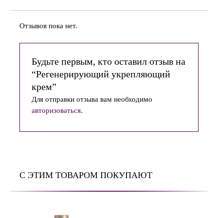
Отзывов пока нет.
Будьте первым, кто оставил отзыв на
“Регенерирующий укрепляющий
крем”
Для отправки отзыва вам необходимо
авторизоваться
.
С ЭТИМ ТОВАРОМ ПОКУПАЮТ