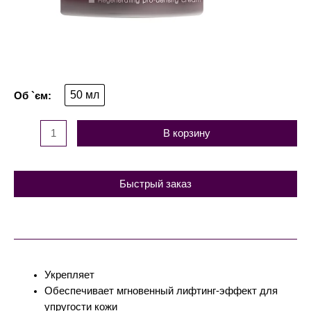
50 мл
В корзину
Быстрый заказ
Укрепляет
Обеспечивает мгновенный лифтинг-эффект для
упругости кожи