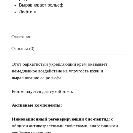
Выравнивает рельеф
Лифтинг
Описание
Отзывы (0)
Этот бархатистый укрепляющий крем оказывает
немедленное воздействие на упругость кожи и
выравнивание её рельефа.
Рекомендуется для сухой кожи.
Активные компоненты:
Инновационный регенерирующий био-пептид
: с
общими антивозрастными свойствами, аналогичными
свойствам ретинола.