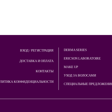
DERMA SERIES
ВХОД / РЕГИСТРАЦИЯ
ERICSON LABORATOIRE
ДОСТАВКА И ОПЛАТА
MAKE UP
КОНТАКТЫ
УХОД ЗА ВОЛОСАМИ
ЛИТИКА КОНФИДЕНЦИАЛЬНОСТИ
СПЕЦИАЛЬНЫЕ ПРЕДЛОЖЕНИ