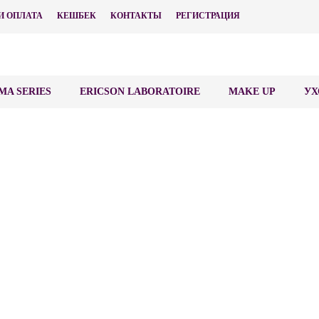
И ОПЛАТА
КЕШБЕК
КОНТАКТЫ
РЕГИСТРАЦИЯ
MA SERIES
ERICSON LABORATOIRE
MAKE UP
УХ