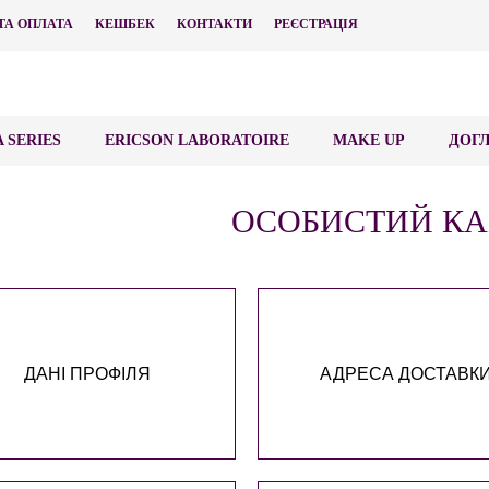
ТА ОПЛАТА
КЕШБЕК
КОНТАКТИ
РЕЄСТРАЦІЯ
 SERIES
ERICSON LABORATOIRE
MAKE UP
ДОГЛ
ОСОБИСТИЙ КА
ДАНІ ПРОФІЛЯ
АДРЕСА ДОСТАВК