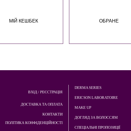
МІЙ КЕШБЕК
ОБРАНЕ
DERMA SERIES
ВХІД / РЕЄСТРАЦІЯ
ERICSON LABORATOIRE
ДОСТАВКА ТА ОПЛАТА
MAKE UP
КОНТАКТИ
ДОГЛЯД ЗА ВОЛОССЯМ
ПОЛІТИКА КОНФІДЕНЦІЙНОСТІ
СПЕЦІАЛЬНІ ПРОПОЗИЦІЇ