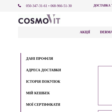
ДОСТАВКА 
050-347-31-61 • 068-966-51-30
АКЦІЇ
DERMA
ДАНІ ПРОФІЛЯ
АДРЕСА ДОСТАВКИ
ІСТОРІЯ ПОКУПОК
МІЙ КЕШБЕК
МОЇ СЕРТИФІКАТИ