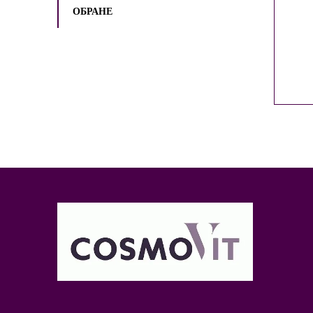
ОБРАНЕ